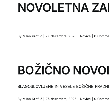
NOVOLETNA ZA
By
Milan Kroflič
|
27. decembra, 2025
|
Novice
|
0 Comme
BOŽIČNO NOVO
BLAGOSLOVLJENE IN VESELE BOŽIČNE PRAZNIK
By
Milan Kroflič
|
27. decembra, 2025
|
Novice
|
0 Comme