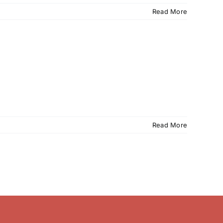
Read More
Read More