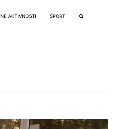
NE AKTIVNOSTI
ŠPORT