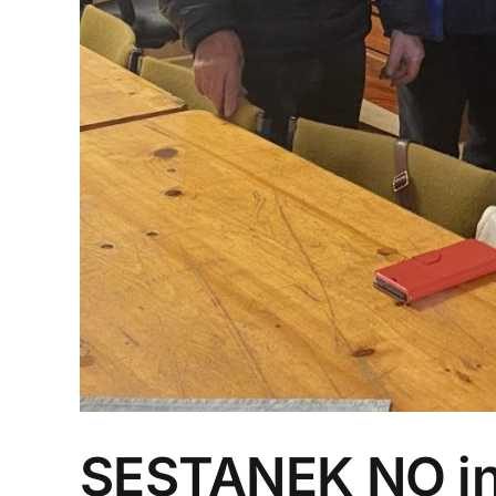
SESTANEK NO i