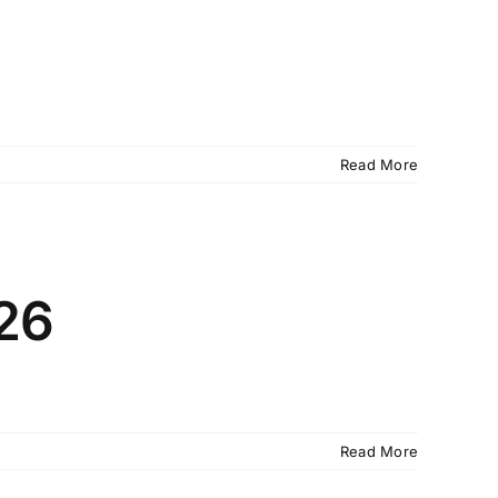
Read More
26
Read More